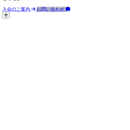
入会のご案内
お問い合わせ