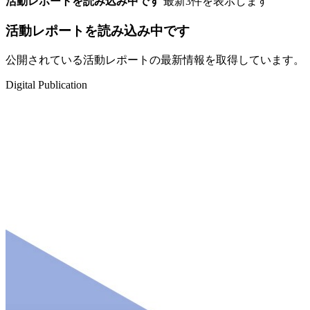
活動レポートを読み込み中です
最新3件を表示します
活動レポートを読み込み中です
公開されている活動レポートの最新情報を取得しています。
Digital Publication