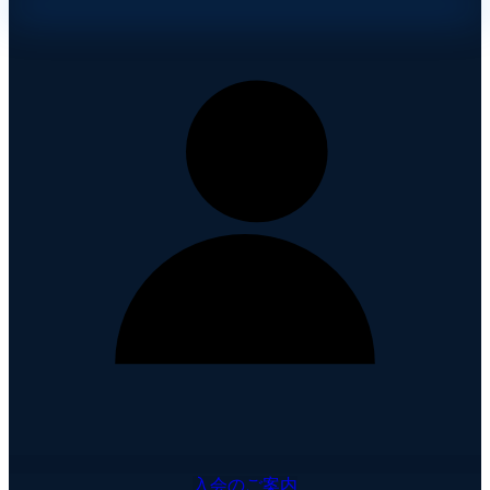
入会のご案内