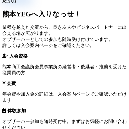
Join Us
熊本YEGへ入りなっせ！
業種を越えた交流から、良き友人やビジネスパートナーに出
会える場が広がります。
オブザーバーとしての参加も随時受け付けています。
詳しくは入会案内ページをご確認ください。
入会資格
熊本商工会議所会員事業所の経営者・後継者・推薦を受けた
従業員の方
会費
年会費や加入金の詳細は、入会案内ページでご確認いただけ
ます
体験参加
オブザーバー参加も随時受付中。まずはお気軽にお問い合わ
せください