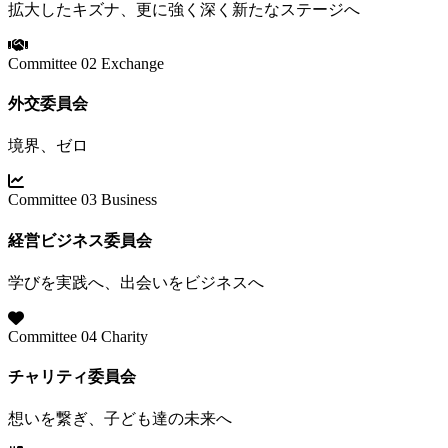
拡大したキズナ、更に強く深く新たなステージへ
Committee 02
Exchange
外交委員会
境界、ゼロ
Committee 03
Business
経営ビジネス委員会
学びを実践へ、出会いをビジネスへ
Committee 04
Charity
チャリティ委員会
想いを繋ぎ、子ども達の未来へ