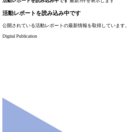
活動レポートを読み込み中です
最新3件を表示します
活動レポートを読み込み中です
公開されている活動レポートの最新情報を取得しています。
Digital Publication