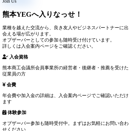
Join Us
熊本YEGへ入りなっせ！
業種を越えた交流から、良き友人やビジネスパートナーに出
会える場が広がります。
オブザーバーとしての参加も随時受け付けています。
詳しくは入会案内ページをご確認ください。
入会資格
熊本商工会議所会員事業所の経営者・後継者・推薦を受けた
従業員の方
会費
年会費や加入金の詳細は、入会案内ページでご確認いただけ
ます
体験参加
オブザーバー参加も随時受付中。まずはお気軽にお問い合わ
せください