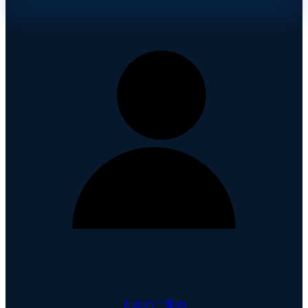
入会のご案内