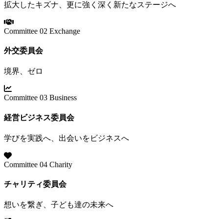
拡大したキズナ、更に強く深く新たなステージへ
Committee 02
Exchange
外交委員会
境界、ゼロ
Committee 03
Business
経営ビジネス委員会
学びを実践へ、出会いをビジネスへ
Committee 04
Charity
チャリティ委員会
想いを繋ぎ、子ども達の未来へ