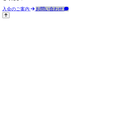
入会のご案内
お問い合わせ