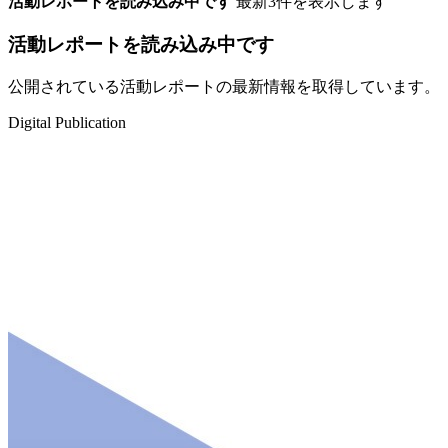
活動レポートを読み込み中です
最新3件を表示します
活動レポートを読み込み中です
公開されている活動レポートの最新情報を取得しています。
Digital Publication