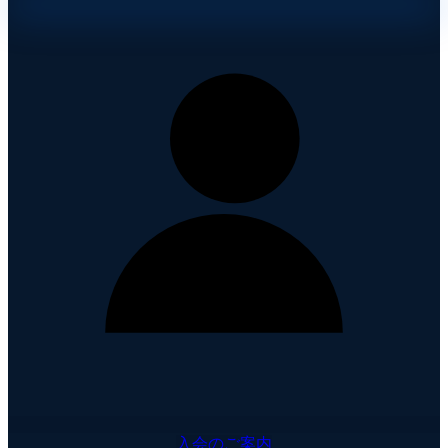
入会のご案内