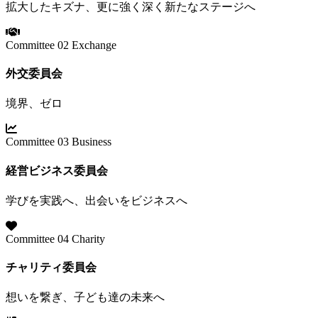
拡大したキズナ、更に強く深く新たなステージへ
Committee 02
Exchange
外交委員会
境界、ゼロ
Committee 03
Business
経営ビジネス委員会
学びを実践へ、出会いをビジネスへ
Committee 04
Charity
チャリティ委員会
想いを繋ぎ、子ども達の未来へ