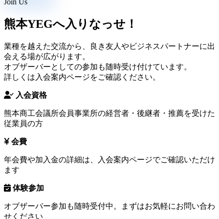
Join Us
熊本YEGへ入りなっせ！
業種を越えた交流から、良き友人やビジネスパートナーに出
会える場が広がります。
オブザーバーとしての参加も随時受け付けています。
詳しくは入会案内ページをご確認ください。
入会資格
熊本商工会議所会員事業所の経営者・後継者・推薦を受けた
従業員の方
会費
年会費や加入金の詳細は、入会案内ページでご確認いただけ
ます
体験参加
オブザーバー参加も随時受付中。まずはお気軽にお問い合わ
せください