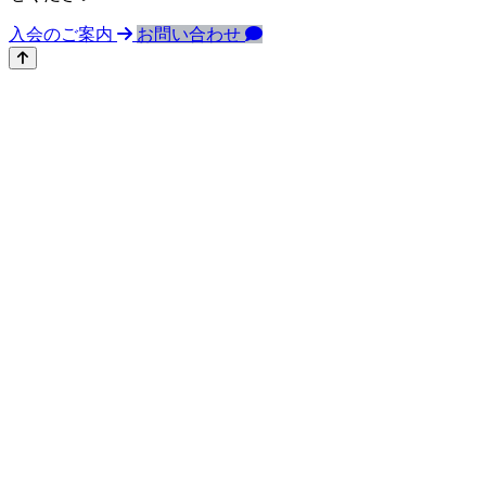
入会のご案内
お問い合わせ