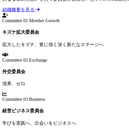
組織概要を見る
Committee 01
Member Growth
キズナ拡大委員会
拡大したキズナ、更に強く深く新たなステージへ
Committee 02
Exchange
外交委員会
境界、ゼロ
Committee 03
Business
経営ビジネス委員会
学びを実践へ、出会いをビジネスへ