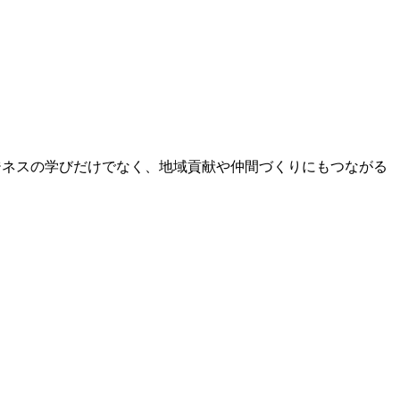
ジネスの学びだけでなく、地域貢献や仲間づくりにもつながる